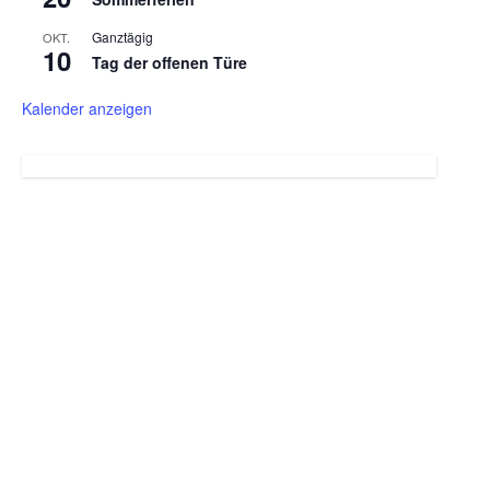
Ganztägig
OKT.
10
Tag der offenen Türe
Kalender anzeigen