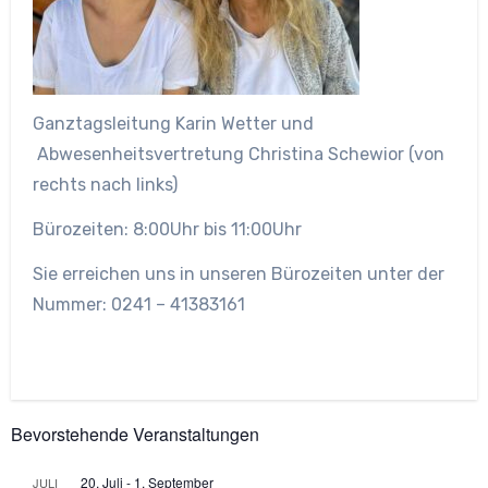
Ganztagsleitung Karin Wetter und
Abwesenheitsvertretung Christina Schewior (von
rechts nach links)
Bürozeiten: 8:00Uhr bis 11:00Uhr
Sie erreichen uns in unseren Bürozeiten unter der
Nummer: 0241 – 41383161
Bevorstehende Veranstaltungen
20. Juli
-
1. September
JULI