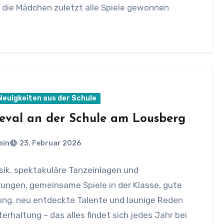
 die Mädchen zuletzt alle Spiele gewonnen
 Neuigkeiten aus der Schule
eval an der Schule am Lousberg
min
23. Februar 2026
sik, spektakuläre Tanzeinlagen und
ungen, gemeinsame Spiele in der Klasse, gute
ng, neu entdeckte Talente und launige Reden
erhaltung – das alles findet sich jedes Jahr bei