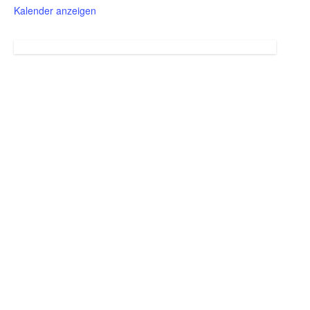
Kalender anzeigen