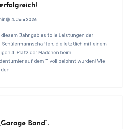
erfolgreich!
min
4. Juni 2026
 diesem Jahr gab es tolle Leistungen der
-Schülermannschaften, die letztlich mit einem
igen 4. Platz der Mädchen beim
enturnier auf dem Tivoli belohnt wurden! Wie
 den
„Garage Band“.