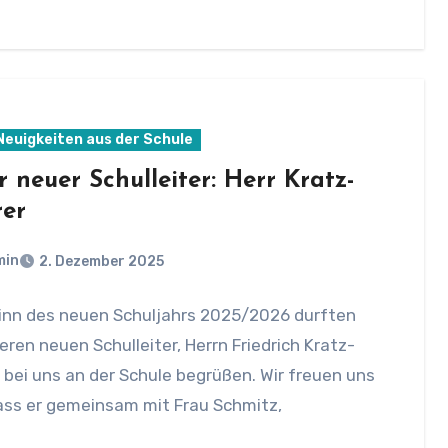
 Neuigkeiten aus der Schule
 neuer Schulleiter: Herr Kratz-
er
min
2. Dezember 2025
inn des neuen Schuljahrs 2025/2026 durften
eren neuen Schulleiter, Herrn Friedrich Kratz-
 bei uns an der Schule begrüßen. Wir freuen uns
ass er gemeinsam mit Frau Schmitz,