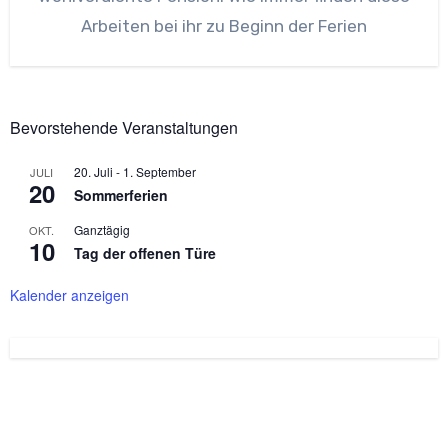
Arbeiten bei ihr zu Beginn der Ferien
Bevorstehende Veranstaltungen
20. Juli
-
1. September
JULI
20
Sommerferien
Ganztägig
OKT.
10
Tag der offenen Türe
Kalender anzeigen