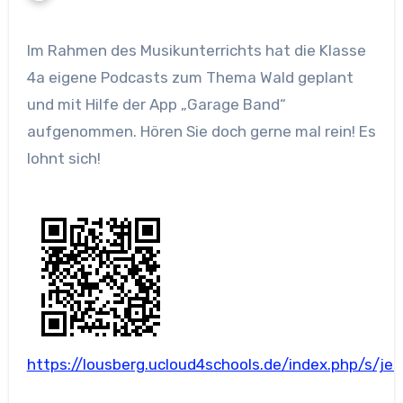
Im Rahmen des Musikunterrichts hat die Klasse
4a eigene Podcasts zum Thema Wald geplant
und mit Hilfe der App „Garage Band“
aufgenommen. Hören Sie doch gerne mal rein! Es
lohnt sich!
https://lousberg.ucloud4schools.de/index.php/s/j