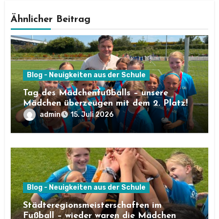
Ähnlicher Beitrag
Blog - Neuigkeiten aus der Schule
Tag des Mädchenfußballs – unsere
Mädchen überzeugen mit dem 2. Platz!
admin
15. Juli 2026
Blog - Neuigkeiten aus der Schule
Städteregionsmeisterschaften im
Fußball – wieder waren die Mädchen