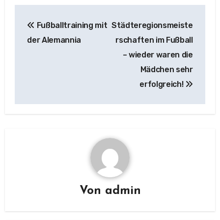
Beitragsnavigation
Fußballtraining mit
Städteregionsmeiste
der Alemannia
rschaften im Fußball
– wieder waren die
Mädchen sehr
erfolgreich!
Von
admin