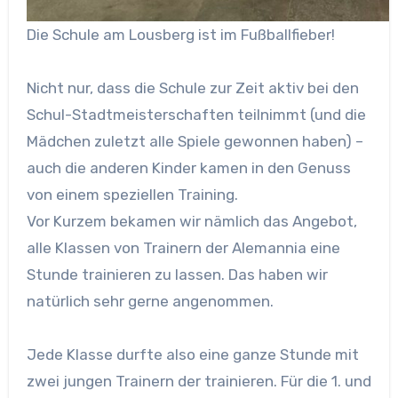
Die Schule am Lousberg ist im Fußballfieber!
Nicht nur, dass die Schule zur Zeit aktiv bei den
Schul-Stadtmeisterschaften teilnimmt (und die
Mädchen zuletzt alle Spiele gewonnen haben) –
auch die anderen Kinder kamen in den Genuss
von einem speziellen Training.
Vor Kurzem bekamen wir nämlich das Angebot,
alle Klassen von Trainern der Alemannia eine
Stunde trainieren zu lassen. Das haben wir
natürlich sehr gerne angenommen.
Jede Klasse durfte also eine ganze Stunde mit
zwei jungen Trainern der trainieren. Für die 1. und