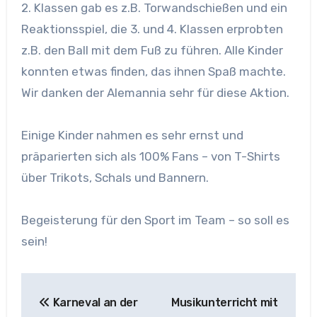
2. Klassen gab es z.B. Torwandschießen und ein
Reaktionsspiel, die 3. und 4. Klassen erprobten
z.B. den Ball mit dem Fuß zu führen. Alle Kinder
konnten etwas finden, das ihnen Spaß machte.
Wir danken der Alemannia sehr für diese Aktion.
Einige Kinder nahmen es sehr ernst und
präparierten sich als 100% Fans – von T-Shirts
über Trikots, Schals und Bannern.
Begeisterung für den Sport im Team – so soll es
sein!
Beitragsnavigation
Karneval an der
Musikunterricht mit