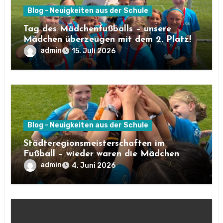
Blog - Neuigkeiten aus der Schule
Tag des Mädchenfußballs – unsere
Mädchen überzeugen mit dem 2. Platz!
admin
15. Juli 2026
Blog - Neuigkeiten aus der Schule
Städteregionsmeisterschaften im
Fußball – wieder waren die Mädchen
sehr erfolgreich!
admin
4. Juni 2026