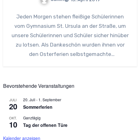
Jeden Morgen stehen fleißige Schülerinnen
vom Gymnasium St. Ursula an der Straße, um
unsere Schülerinnen und Schüler sicher hinüber
zu lotsen. Als Dankeschön wurden ihnen vor
den Osterferien selbstgemachte
Dankeskarten
Bevorstehende Veranstaltungen
20. Juli
-
1. September
JULI
20
Sommerferien
Ganztägig
OKT.
10
Tag der offenen Türe
Kalender anzeigen