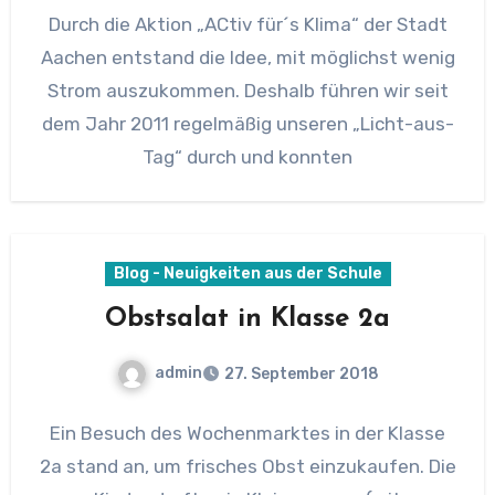
Durch die Aktion „ACtiv für´s Klima“ der Stadt
Aachen entstand die Idee, mit möglichst wenig
Strom auszukommen. Deshalb führen wir seit
dem Jahr 2011 regelmäßig unseren „Licht-aus-
Tag“ durch und konnten
Blog - Neuigkeiten aus der Schule
Obstsalat in Klasse 2a
admin
27. September 2018
Ein Besuch des Wochenmarktes in der Klasse
2a stand an, um frisches Obst einzukaufen. Die