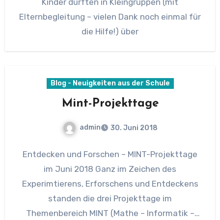
Kinder durften in Kleingruppen (mit
Elternbegleitung – vielen Dank noch einmal für
die Hilfe!) über
Blog - Neuigkeiten aus der Schule
Mint-Projekttage
admin
30. Juni 2018
Entdecken und Forschen – MINT-Projekttage
im Juni 2018 Ganz im Zeichen des
Experimtierens, Erforschens und Entdeckens
standen die drei Projekttage im
Themenbereich MINT (Mathe – Informatik –