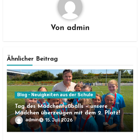
Von
admin
Ähnlicher Beitrag
Blog - Neuigkeiten aus der Schule
Tag des Mädchenfußballs – unsere
Mädchen überzeugen mit dem 2. Platz!
admin
15. Juli 2026