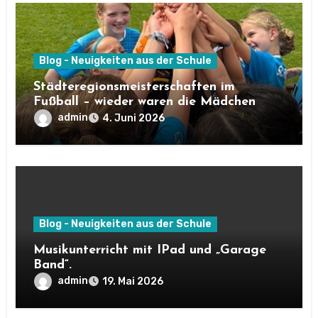
Blog - Neuigkeiten aus der Schule
Städteregionsmeisterschaften im
Fußball – wieder waren die Mädchen
sehr erfolgreich!
admin
4. Juni 2026
Blog - Neuigkeiten aus der Schule
Musikunterricht mit IPad und „Garage
Band“.
admin
19. Mai 2026