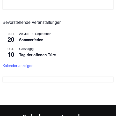
Bevorstehende Veranstaltungen
20. Juli
-
1. September
JULI
20
Sommerferien
Ganztägig
OKT.
10
Tag der offenen Türe
Kalender anzeigen